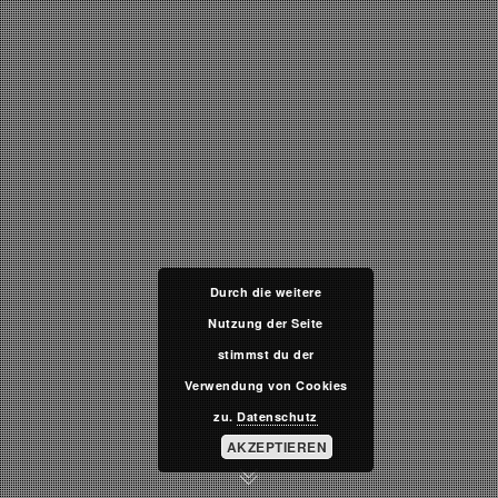
Durch die weitere
Nutzung der Seite
stimmst du der
Verwendung von Cookies
zu.
Datenschutz
AKZEPTIEREN