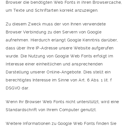
Browser die benötigten Web Fonts in ihren Browsercache,
um Texte und Schriftarten korrekt anzuzeigen.
Zu diesem Zweck muss der von Ihnen verwendete
Browser Verbindung zu den Servern von Google
aufnehmen. Hierdurch erlangt Google Kenntnis darüber,
dass über Ihre IP-Adresse unsere Website aufgerufen
wurde. Die Nutzung von Google Web Fonts erfolgt im
Interesse einer einheitlichen und ansprechenden
Darstellung unserer Online-Angebote. Dies stellt ein
berechtigtes Interesse im Sinne von Art. 6 Abs. 1 lit. f
DSGVO dar.
Wenn Ihr Browser Web Fonts nicht unterstützt, wird eine
Standardschrift von Ihrem Computer genutzt.
Weitere Informationen zu Google Web Fonts finden Sie