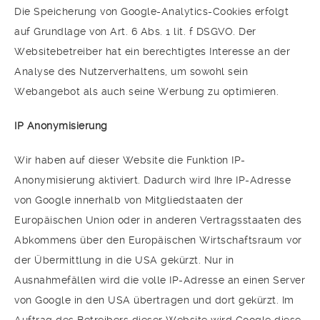
Die Speicherung von Google-Analytics-Cookies erfolgt
auf Grundlage von Art. 6 Abs. 1 lit. f DSGVO. Der
Websitebetreiber hat ein berechtigtes Interesse an der
Analyse des Nutzerverhaltens, um sowohl sein
Webangebot als auch seine Werbung zu optimieren.
IP Anonymisierung
Wir haben auf dieser Website die Funktion IP-
Anonymisierung aktiviert. Dadurch wird Ihre IP-Adresse
von Google innerhalb von Mitgliedstaaten der
Europäischen Union oder in anderen Vertragsstaaten des
Abkommens über den Europäischen Wirtschaftsraum vor
der Übermittlung in die USA gekürzt. Nur in
Ausnahmefällen wird die volle IP-Adresse an einen Server
von Google in den USA übertragen und dort gekürzt. Im