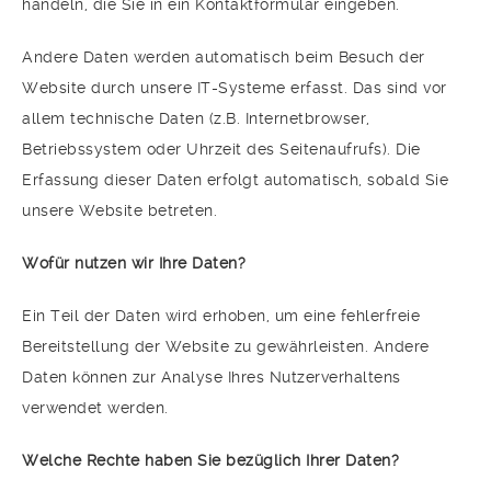
handeln, die Sie in ein Kontaktformular eingeben.
Andere Daten werden automatisch beim Besuch der
Website durch unsere IT-Systeme erfasst. Das sind vor
allem technische Daten (z.B. Internetbrowser,
Betriebssystem oder Uhrzeit des Seitenaufrufs). Die
Erfassung dieser Daten erfolgt automatisch, sobald Sie
unsere Website betreten.
Wofür nutzen wir Ihre Daten?
Ein Teil der Daten wird erhoben, um eine fehlerfreie
Bereitstellung der Website zu gewährleisten. Andere
Daten können zur Analyse Ihres Nutzerverhaltens
verwendet werden.
Welche Rechte haben Sie bezüglich Ihrer Daten?