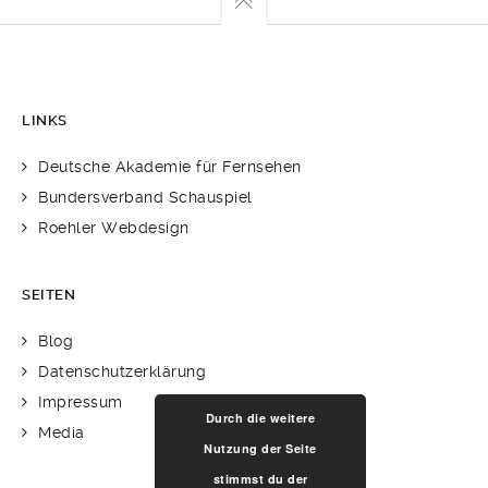
LINKS
Deutsche Akademie für Fernsehen
Bundersverband Schauspiel
Roehler Webdesign
SEITEN
Blog
Datenschutzerklärung
Impressum
Durch die weitere
Media
Nutzung der Seite
stimmst du der