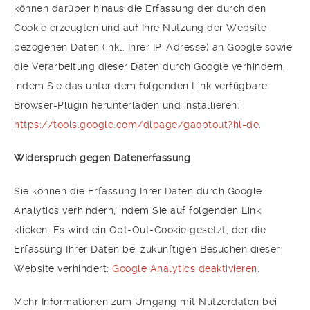
können darüber hinaus die Erfassung der durch den
Cookie erzeugten und auf Ihre Nutzung der Website
bezogenen Daten (inkl. Ihrer IP-Adresse) an Google sowie
die Verarbeitung dieser Daten durch Google verhindern,
indem Sie das unter dem folgenden Link verfügbare
Browser-Plugin herunterladen und installieren:
https://tools.google.com/dlpage/gaoptout?hl=de
.
Widerspruch gegen Datenerfassung
Sie können die Erfassung Ihrer Daten durch Google
Analytics verhindern, indem Sie auf folgenden Link
klicken. Es wird ein Opt-Out-Cookie gesetzt, der die
Erfassung Ihrer Daten bei zukünftigen Besuchen dieser
Website verhindert:
Google Analytics deaktivieren
.
Mehr Informationen zum Umgang mit Nutzerdaten bei