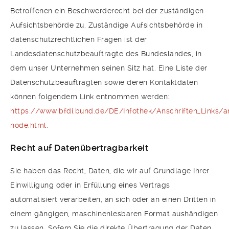
Betroffenen ein Beschwerderecht bei der zuständigen
Aufsichtsbehörde zu. Zuständige Aufsichtsbehörde in
datenschutzrechtlichen Fragen ist der
Landesdatenschutzbeauftragte des Bundeslandes, in
dem unser Unternehmen seinen Sitz hat. Eine Liste der
Datenschutzbeauftragten sowie deren Kontaktdaten
können folgendem Link entnommen werden:
https://www.bfdi.bund.de/DE/Infothek/Anschriften_Links/an
node.html
.
Recht auf Datenübertragbarkeit
Sie haben das Recht, Daten, die wir auf Grundlage Ihrer
Einwilligung oder in Erfüllung eines Vertrags
automatisiert verarbeiten, an sich oder an einen Dritten in
einem gängigen, maschinenlesbaren Format aushändigen
zu lassen. Sofern Sie die direkte Übertragung der Daten