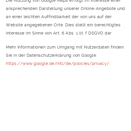
Die Nutzung von Google Maps erfolgt im Interesse einer
ansprechenden Darstellung unserer Online-Angebote und
an einer leichten Auffindbarkeit der von uns auf der
Website angegebenen Orte. Dies stellt ein berechtigtes
Interesse im Sinne von Art. 6 Abs. 1 lit. f DSGVO dar.
Mehr Informationen zum Umgang mit Nutzerdaten finden
Sie in der Datenschutzerklärung von Google:
https://www.google.de/intl/de/policies/privacy/
.
Kontakt