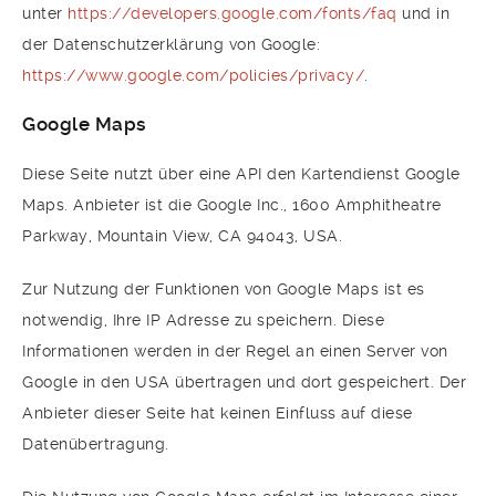
unter
https://developers.google.com/fonts/faq
und in
der Datenschutzerklärung von Google:
https://www.google.com/policies/privacy/
.
Google Maps
Diese Seite nutzt über eine API den Kartendienst Google
Maps. Anbieter ist die Google Inc., 1600 Amphitheatre
Parkway, Mountain View, CA 94043, USA.
Zur Nutzung der Funktionen von Google Maps ist es
notwendig, Ihre IP Adresse zu speichern. Diese
Informationen werden in der Regel an einen Server von
Google in den USA übertragen und dort gespeichert. Der
Anbieter dieser Seite hat keinen Einfluss auf diese
Datenübertragung.