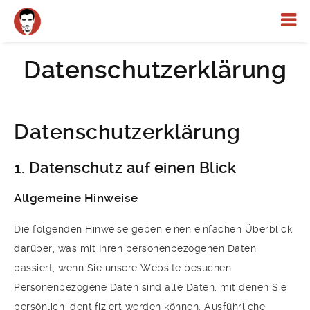
Datenschutzerklärung
Datenschutzerklärung
1. Datenschutz auf einen Blick
Allgemeine Hinweise
Die folgenden Hinweise geben einen einfachen Überblick
darüber, was mit Ihren personenbezogenen Daten
passiert, wenn Sie unsere Website besuchen.
Personenbezogene Daten sind alle Daten, mit denen Sie
persönlich identifiziert werden können. Ausführliche