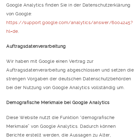
Google Analytics finden Sie in der Datenschutzerklärung
von Google:
https://support.google.com/analytics/answer/6004245?
hl=de
.
Auftragsdatenverarbeitung
Wir haben mit Google einen Vertrag zur
Auftragsdatenverarbeitung abgeschlossen und setzen die
strengen Vorgaben der deutschen Datenschutzbehörden
bei der Nutzung von Google Analytics vollständig um.
Demografische Merkmale bei Google Analytics
Diese Website nutzt die Funktion “demografische
Merkmale” von Google Analytics. Dadurch können
Berichte erstellt werden, die Aussagen zu Alter,