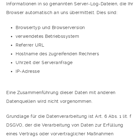
Informationen in so genannten Server-Log-Dateien, die Ihr
Browser automatisch an uns übermittelt. Dies sind:
Browsertyp und Browserversion
verwendetes Betriebssystem
Referrer URL
Hostname des zugreifenden Rechners
Uhrzeit der Serveranfrage
IP-Adresse
Eine Zusammenführung dieser Daten mit anderen
Datenquellen wird nicht vorgenommen.
Grundlage für die Datenverarbeitung ist Art. 6 Abs. 1 lit. f
DSGVO, der die Verarbeitung von Daten zur Erfüllung
eines Vertrags oder vorvertraglicher Maßnahmen