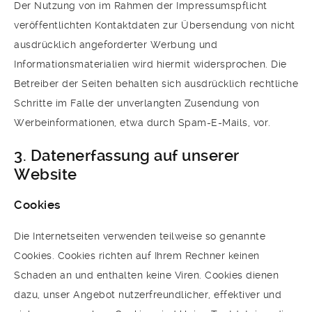
Der Nutzung von im Rahmen der Impressumspflicht
veröffentlichten Kontaktdaten zur Übersendung von nicht
ausdrücklich angeforderter Werbung und
Informationsmaterialien wird hiermit widersprochen. Die
Betreiber der Seiten behalten sich ausdrücklich rechtliche
Schritte im Falle der unverlangten Zusendung von
Werbeinformationen, etwa durch Spam-E-Mails, vor.
3. Datenerfassung auf unserer
Website
Cookies
Die Internetseiten verwenden teilweise so genannte
Cookies. Cookies richten auf Ihrem Rechner keinen
Schaden an und enthalten keine Viren. Cookies dienen
dazu, unser Angebot nutzerfreundlicher, effektiver und