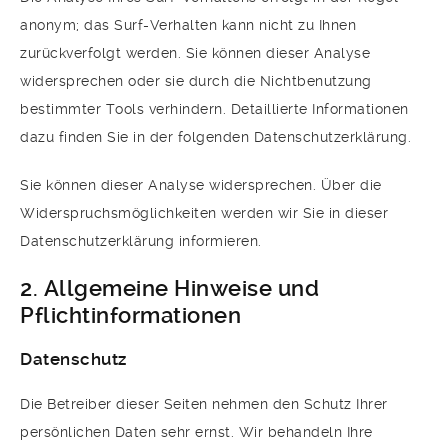
anonym; das Surf-Verhalten kann nicht zu Ihnen
zurückverfolgt werden. Sie können dieser Analyse
widersprechen oder sie durch die Nichtbenutzung
bestimmter Tools verhindern. Detaillierte Informationen
dazu finden Sie in der folgenden Datenschutzerklärung.
Sie können dieser Analyse widersprechen. Über die
Widerspruchsmöglichkeiten werden wir Sie in dieser
Datenschutzerklärung informieren.
2. Allgemeine Hinweise und
Pflichtinformationen
Datenschutz
Die Betreiber dieser Seiten nehmen den Schutz Ihrer
persönlichen Daten sehr ernst. Wir behandeln Ihre