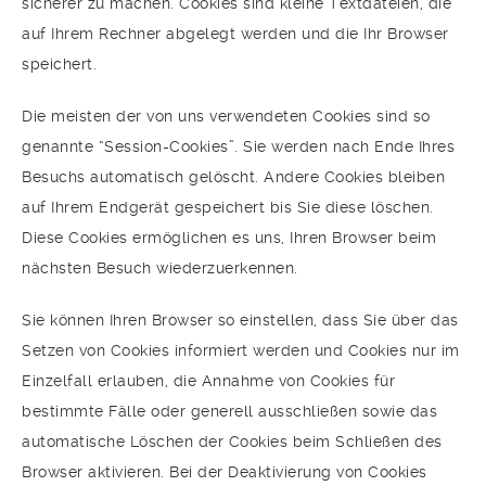
sicherer zu machen. Cookies sind kleine Textdateien, die
auf Ihrem Rechner abgelegt werden und die Ihr Browser
speichert.
Die meisten der von uns verwendeten Cookies sind so
genannte “Session-Cookies”. Sie werden nach Ende Ihres
Besuchs automatisch gelöscht. Andere Cookies bleiben
auf Ihrem Endgerät gespeichert bis Sie diese löschen.
Diese Cookies ermöglichen es uns, Ihren Browser beim
nächsten Besuch wiederzuerkennen.
Sie können Ihren Browser so einstellen, dass Sie über das
Setzen von Cookies informiert werden und Cookies nur im
Einzelfall erlauben, die Annahme von Cookies für
bestimmte Fälle oder generell ausschließen sowie das
automatische Löschen der Cookies beim Schließen des
Browser aktivieren. Bei der Deaktivierung von Cookies