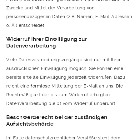
Zwecke und Mittel der Verarbeitung von
personenbezogenen Daten (z.B. Namen, E-Mail-Adressen
o. Ä.) entscheidet.
Widerruf Ihrer Einwilligung zur
Datenverarbeitung
Viele Datenverarbeitungsvorgänge sind nur mit Ihrer
ausdrücklichen Einwilligung möglich. Sie können eine
bereits erteilte Einwilligung jederzeit widerrufen. Dazu
reicht eine formlose Mitteilung per E-Mail an uns. Die
Rechtmäßigkeit der bis zum Widerruf erfolgten
Datenverarbeitung bleibt vom Widerruf unberührt.
Beschwerderecht bei der zuständigen
Aufsichtsbehörde
Im Falle datenschutzrechtlicher Verstöße steht dem