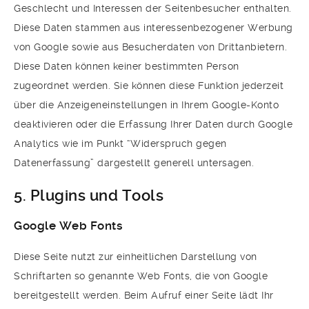
Geschlecht und Interessen der Seitenbesucher enthalten.
Diese Daten stammen aus interessenbezogener Werbung
von Google sowie aus Besucherdaten von Drittanbietern.
Diese Daten können keiner bestimmten Person
zugeordnet werden. Sie können diese Funktion jederzeit
über die Anzeigeneinstellungen in Ihrem Google-Konto
deaktivieren oder die Erfassung Ihrer Daten durch Google
Analytics wie im Punkt “Widerspruch gegen
Datenerfassung” dargestellt generell untersagen.
5. Plugins und Tools
Google Web Fonts
Diese Seite nutzt zur einheitlichen Darstellung von
Schriftarten so genannte Web Fonts, die von Google
bereitgestellt werden. Beim Aufruf einer Seite lädt Ihr