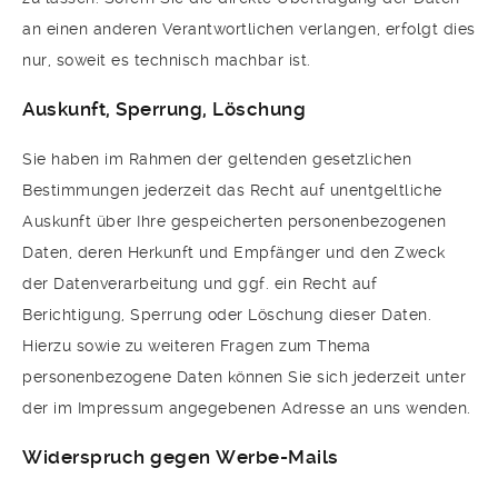
an einen anderen Verantwortlichen verlangen, erfolgt dies
nur, soweit es technisch machbar ist.
Auskunft, Sperrung, Löschung
Sie haben im Rahmen der geltenden gesetzlichen
Bestimmungen jederzeit das Recht auf unentgeltliche
Auskunft über Ihre gespeicherten personenbezogenen
Daten, deren Herkunft und Empfänger und den Zweck
der Datenverarbeitung und ggf. ein Recht auf
Berichtigung, Sperrung oder Löschung dieser Daten.
Hierzu sowie zu weiteren Fragen zum Thema
personenbezogene Daten können Sie sich jederzeit unter
der im Impressum angegebenen Adresse an uns wenden.
Widerspruch gegen Werbe-Mails