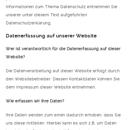
Informationen zum Thema Datenschutz entnehmen Sie
unserer unter diesem Text aufgeführten
Datenschutzerklärung.
Datenerfassung auf unserer Website
Wer ist verantwortlich für die Datenerfassung auf dieser
Website?
Die Datenverarbeitung auf dieser Website erfolgt durch
den Websitebetreiber. Dessen Kontaktdaten können Sie
dem Impressum dieser Website entnehmen.
Wie erfassen wir Ihre Daten?
Ihre Daten werden zum einen dadurch erhoben, dass Sie
uns diese mitteilen. Hierbei kann es sich z.B. um Daten