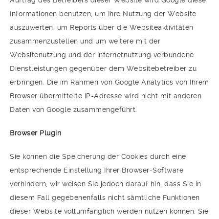
Auftrag des Betreibers dieser Website wird Google diese
Informationen benutzen, um Ihre Nutzung der Website
auszuwerten, um Reports über die Websiteaktivitäten
zusammenzustellen und um weitere mit der
Websitenutzung und der Internetnutzung verbundene
Dienstleistungen gegenüber dem Websitebetreiber zu
erbringen. Die im Rahmen von Google Analytics von Ihrem
Browser übermittelte IP-Adresse wird nicht mit anderen
Daten von Google zusammengeführt.
Browser Plugin
Sie können die Speicherung der Cookies durch eine
entsprechende Einstellung Ihrer Browser-Software
verhindern; wir weisen Sie jedoch darauf hin, dass Sie in
diesem Fall gegebenenfalls nicht sämtliche Funktionen
dieser Website vollumfänglich werden nutzen können. Sie