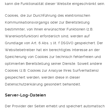
kann die Funktionalität dieser Website eingeschränkt sein.
Cookies, die zur Durchführung des elektronischen
Kommunikationsvorgangs oder zur Bereitstellung
bestimmter, von Ihnen erwünschter Funktionen (z.B.
Warenkorbfunktion) erforderlich sind, werden auf
Grundlage von Art. 6 Abs. 1 lit. f DSGVO gespeichert. Der
Websitebetreiber hat ein berechtigtes Interesse an der
Speicherung von Cookies zur technisch fehlerfreien und
optimierten Bereitstellung seiner Dienste. Soweit andere
Cookies (z.B. Cookies zur Analyse Ihres Surfverhaltens)
gespeichert werden, werden diese in dieser
Datenschutzerklärung gesondert behandelt.
Server-Log-Dateien
Der Provider der Seiten erhebt und speichert automatisch