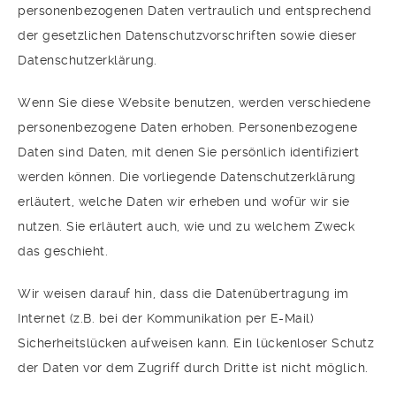
personenbezogenen Daten vertraulich und entsprechend
der gesetzlichen Datenschutzvorschriften sowie dieser
Datenschutzerklärung.
Wenn Sie diese Website benutzen, werden verschiedene
personenbezogene Daten erhoben. Personenbezogene
Daten sind Daten, mit denen Sie persönlich identifiziert
werden können. Die vorliegende Datenschutzerklärung
erläutert, welche Daten wir erheben und wofür wir sie
nutzen. Sie erläutert auch, wie und zu welchem Zweck
das geschieht.
Wir weisen darauf hin, dass die Datenübertragung im
Internet (z.B. bei der Kommunikation per E-Mail)
Sicherheitslücken aufweisen kann. Ein lückenloser Schutz
der Daten vor dem Zugriff durch Dritte ist nicht möglich.