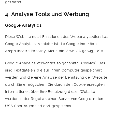
gestattet.
4. Analyse Tools und Werbung
Google Analytics
Diese Website nutzt Funktionen des Webanalysedienstes
Google Analytics. Anbieter ist die Google Inc., 1600
Amphitheatre Parkway, Mountain View, CA 94043, USA.
Google Analytics verwendet so genannte “Cookies”. Das
sind Textdateien, die auf Ihrem Computer gespeichert
werden und die eine Analyse der Benutzung der Website
durch Sie ermöglichen. Die durch den Cookie erzeugten
Informationen über Ihre Benutzung dieser Website
werden in der Regel an einen Server von Google in den
USA übertragen und dort gespeichert.