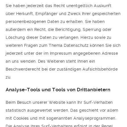
Sie haben jederzeit das Recht unentgeltlich Auskunft
über Herkunft, Empfänger und Zweck Ihrer gespeicherten
personenbezogenen Daten zu erhalten. Sie haben
außerdem ein Recht, die Berichtigung, Sperrung oder
Löschung dieser Daten zu verlangen. Hierzu sowie zu
weiteren Fragen zum Thema Datenschutz können Sie sich
jederzeit unter der im Impressum angegebenen Adresse
an uns wenden. Des Weiteren steht Ihnen ein
Beschwerderecht bei der zuständigen Aufsichtsbehörde
zu.
Analyse-Tools und Tools von Drittanbietern
Beim Besuch unserer Website kann Ihr Surf-Verhalten
statistisch ausgewertet werden. Das geschieht vor allem
mit Cookies und mit sogenannten Analyseprogrammen.
Die Analyse Ihres Surf-Verhaltens erfolgt in der Regel