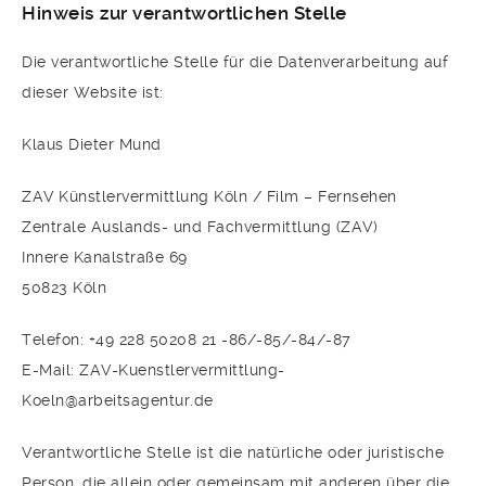
Hinweis zur verantwortlichen Stelle
Die verantwortliche Stelle für die Datenverarbeitung auf
dieser Website ist:
Klaus Dieter Mund
ZAV Künstlervermittlung Köln / Film – Fernsehen
Zentrale Auslands- und Fachvermittlung (ZAV)
Innere Kanalstraße 69
50823 Köln
Telefon: +49 228 50208 21 -86/-85/-84/-87
E-Mail: ZAV-Kuenstlervermittlung-
Koeln@arbeitsagentur.de
Verantwortliche Stelle ist die natürliche oder juristische
Person, die allein oder gemeinsam mit anderen über die