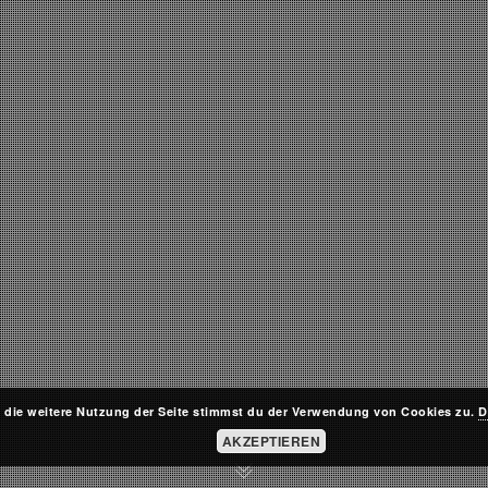
 die weitere Nutzung der Seite stimmst du der Verwendung von Cookies zu.
D
AKZEPTIEREN