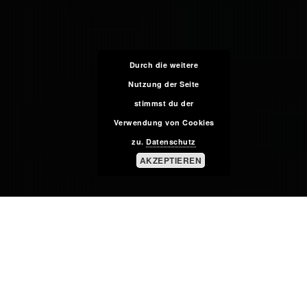
Durch die weitere
Nutzung der Seite
stimmst du der
Verwendung von Cookies
zu.
Datenschutz
AKZEPTIEREN
BIOGRAPHIE
Kurz und knapp!