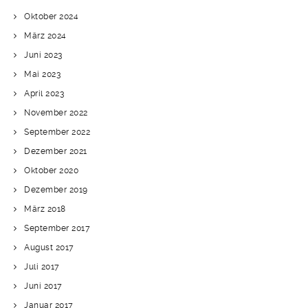
Oktober 2024
März 2024
Juni 2023
Mai 2023
April 2023
November 2022
September 2022
Dezember 2021
Oktober 2020
Dezember 2019
März 2018
September 2017
August 2017
Juli 2017
Juni 2017
Januar 2017