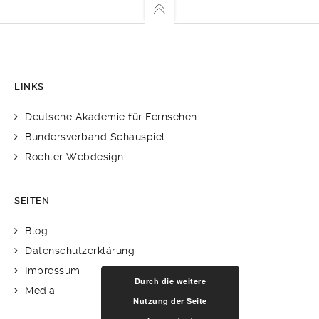
LINKS
Deutsche Akademie für Fernsehen
Bundersverband Schauspiel
Roehler Webdesign
SEITEN
Blog
Datenschutzerklärung
Impressum
Durch die weitere
Media
Nutzung der Seite