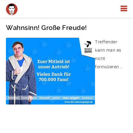
Wahnsinn! Große Freude!
Treffender
kann man es
nicht
formulieren …