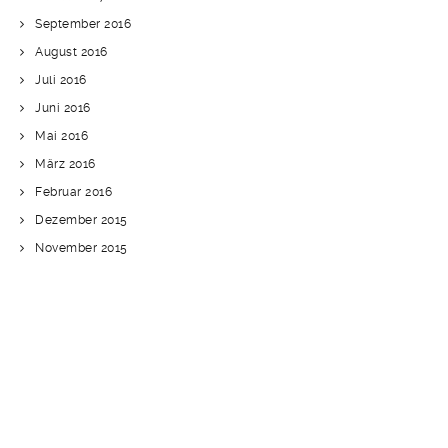
September 2016
August 2016
Juli 2016
Juni 2016
Mai 2016
März 2016
Februar 2016
Dezember 2015
November 2015