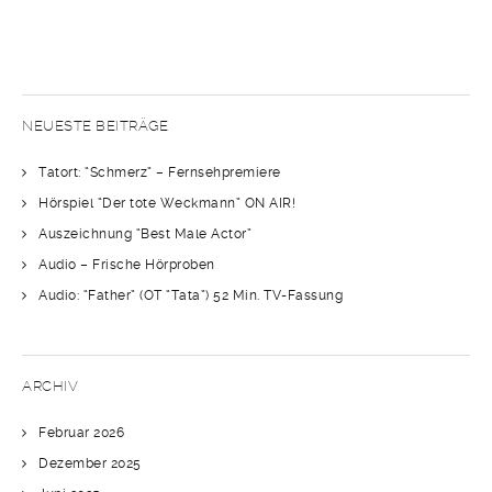
NEUESTE BEITRÄGE
Tatort: “Schmerz” – Fernsehpremiere
Hörspiel “Der tote Weckmann” ON AIR!
Auszeichnung “Best Male Actor”
Audio – Frische Hörproben
Audio: “Father” (OT “Tata”) 52 Min. TV-Fassung
ARCHIV
Februar 2026
Dezember 2025