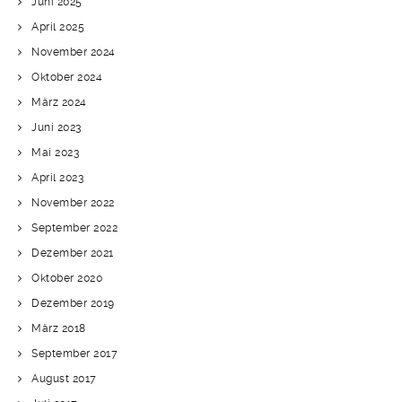
Juni 2025
April 2025
November 2024
Oktober 2024
März 2024
Juni 2023
Mai 2023
April 2023
November 2022
September 2022
Dezember 2021
Oktober 2020
Dezember 2019
März 2018
September 2017
August 2017