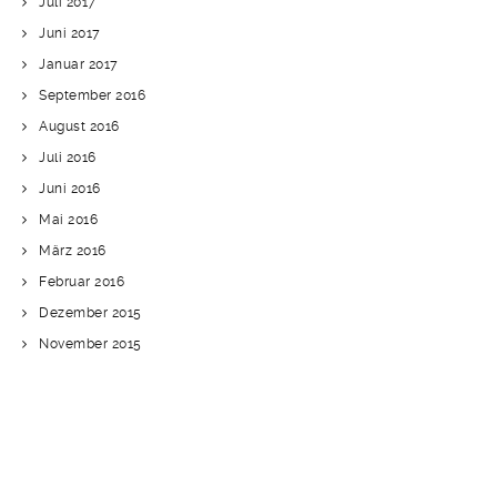
Juli 2017
Juni 2017
Januar 2017
September 2016
August 2016
Juli 2016
Juni 2016
Mai 2016
März 2016
Februar 2016
Dezember 2015
November 2015