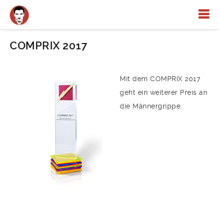
COMPRIX 2017
Mit dem COMPRIX 2017
geht ein weiterer Preis an
die Männergrippe.