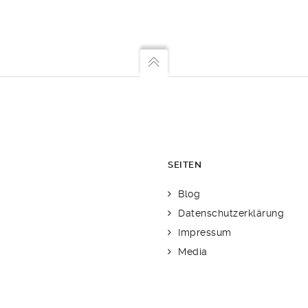
SEITEN
Blog
Datenschutzerklärung
Impressum
Media