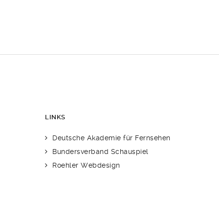
LINKS
Deutsche Akademie für Fernsehen
Bundersverband Schauspiel
Roehler Webdesign