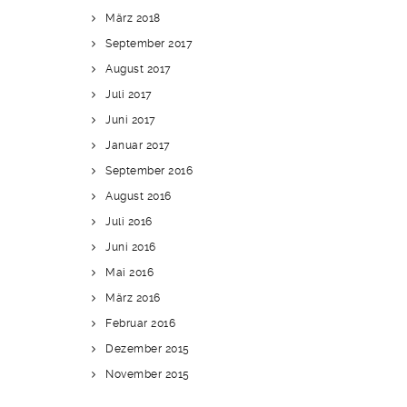
März 2018
September 2017
August 2017
Juli 2017
Juni 2017
Januar 2017
September 2016
August 2016
Juli 2016
Juni 2016
Mai 2016
März 2016
Februar 2016
Dezember 2015
November 2015