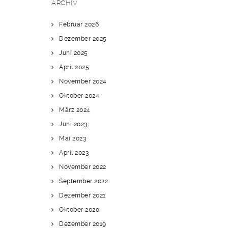
ARCHIV
Februar 2026
Dezember 2025
Juni 2025
April 2025
November 2024
Oktober 2024
März 2024
Juni 2023
Mai 2023
April 2023
November 2022
September 2022
Dezember 2021
Oktober 2020
Dezember 2019