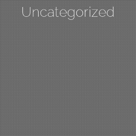
Uncategorized