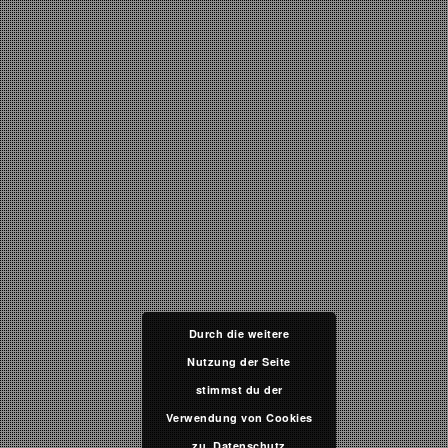
Durch die weitere
Nutzung der Seite
stimmst du der
Verwendung von Cookies
zu.
Datenschutz